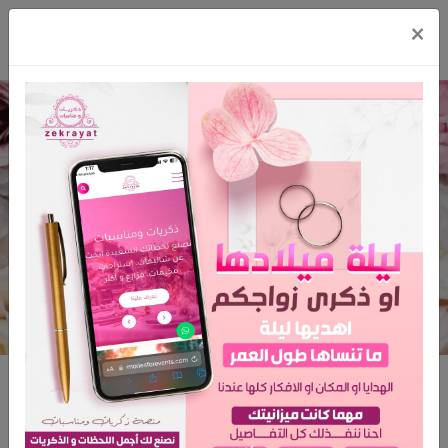
×
ذيب لتأجير السيارات
الرئيسية
ذيب لتأجير السيارات
ذيب لتأجير السيارات
المدينة: المدينة المنوره