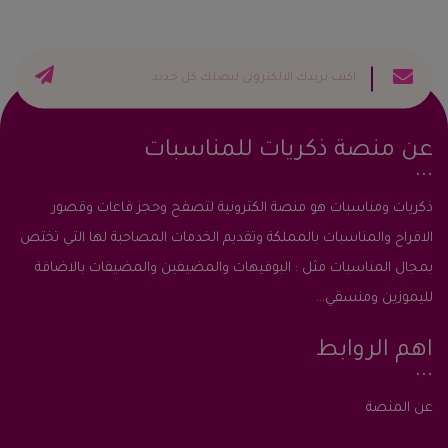
عن منصة ذكريات للمناسبات
ذكريات ومناسبات هو منصة الكترونية لتصفح وحجز قاعات وقصور
الافراح والمناسبات بالمملكة وتقديم الخدمات المصاحبة لها التي تختص
بمجال المناسبات مثل : البوفيهات والمضيفين والمضيفات بالاضافة
لليموزين ومنسقي...
اهم الروابط
عن المنصة