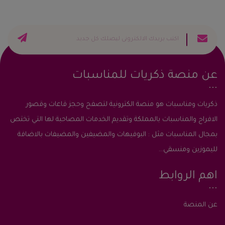
عن منصة ذكريات للمناسبات
ذكريات ومناسبات هو منصة الكترونية لتصفح وحجز قاعات وقصور
الافراح والمناسبات بالمملكة وتقديم الخدمات المصاحبة لها التي تختص
بمجال المناسبات مثل : البوفيهات والمضيفين والمضيفات بالاضافة
لليموزين ومنسقي...
اهم الروابط
عن المنصة