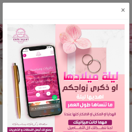
×
جدير غولف لتاجير السيارات
الرئيسية
جدير غولف لتاجير السيارات
جدير غولف لتاجير السيارات
المدينة: الخبر