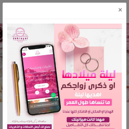
×
منسق الحفلات محمد الرحبيني
الرئيسية
منسق الحفلات محمد الرحبيني
منسق الحفلات محمد الرحبيني
المدينة: جدة