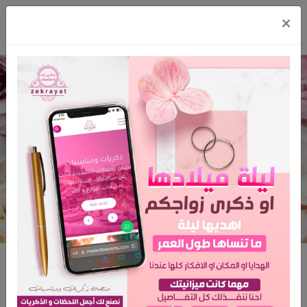
×
مطعم القصر اللبناني للحفلات
الرئيسية
مطعم القصر اللبناني للحفلات
مطعم القصر اللبناني للحفلات
المدينة: الرياض