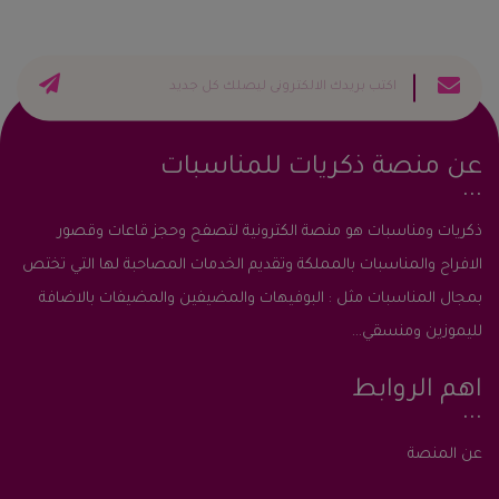
عن منصة ذكريات للمناسبات
ذكريات ومناسبات هو منصة الكترونية لتصفح وحجز قاعات وقصور
الافراح والمناسبات بالمملكة وتقديم الخدمات المصاحبة لها التي تختص
بمجال المناسبات مثل : البوفيهات والمضيفين والمضيفات بالاضافة
لليموزين ومنسقي...
اهم الروابط
عن المنصة