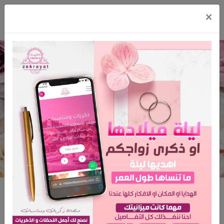
×
مجوهرات جنى
الرئيسية
مجوهرات جنى
مجوهرات جنى
المدينة: جدة