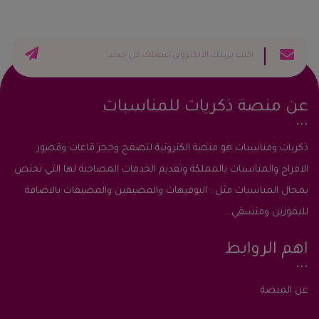
عن منصة ذكريات للمناسبات
ذكريات ومناسبات هو منصة الكترونية لتصفح وحجز قاعات وقصور
الافراح والمناسبات بالمملكة وتقديم الخدمات المصاحبة لها التي تختص
بمجال المناسبات مثل : البوفيهات والمضيفين والمضيفات بالاضافة
لليموزين ومنسقي...
اهم الروابط
عن المنصة