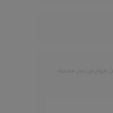
ى الزواج من خلال مشاركة