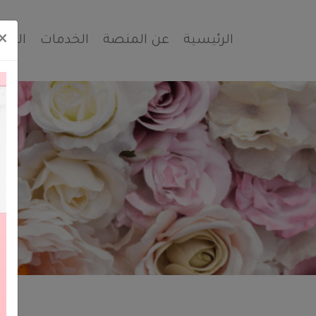
×
الرئيسية
عن المنصة
الخدمات
الشك