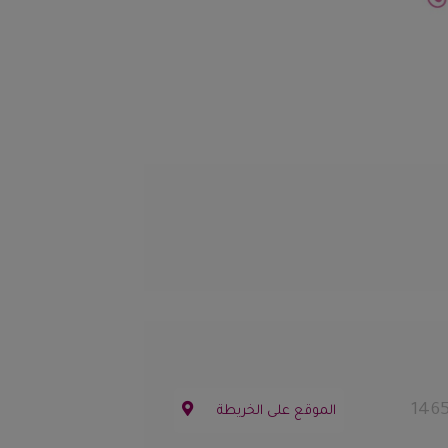
الموقع على الخريطة