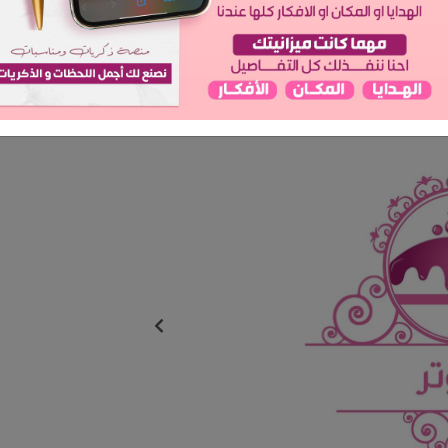
المدينة: الرياض