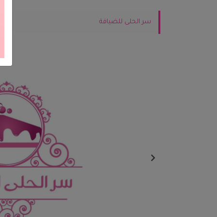
سر الحلى للضيافة