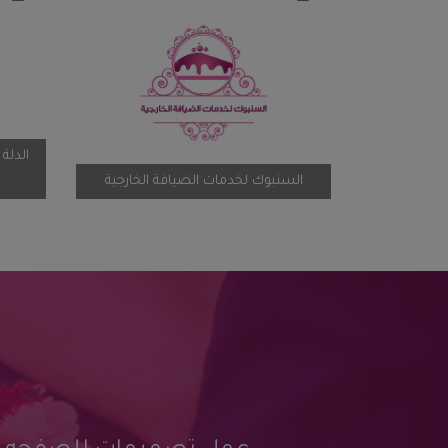
الشركة العربية للضيافة
السنبوك لخدمات الضياف