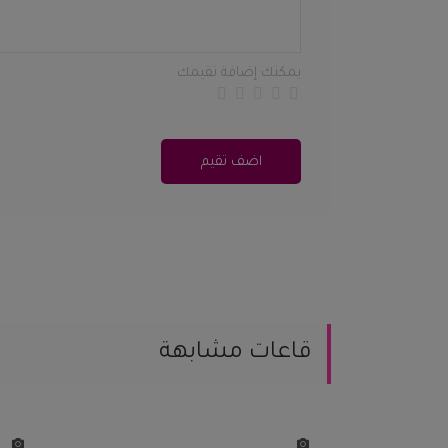
يمكنك إضافة تقيمك
اضف تقيم
قاعات مشابهة