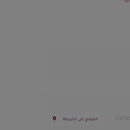
الموقع على الخريطة