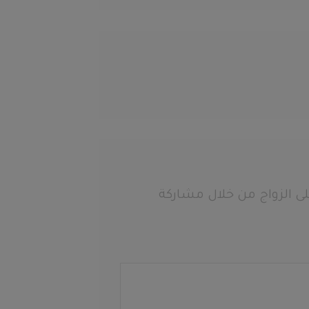
ى الزواج من خلال مشاركة