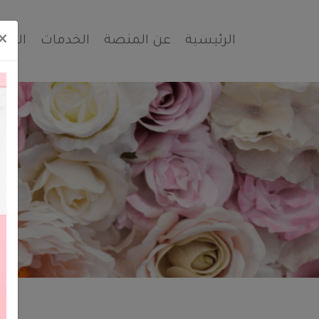
×
الرئيسية
عن المنصة
الخدمات
الشك