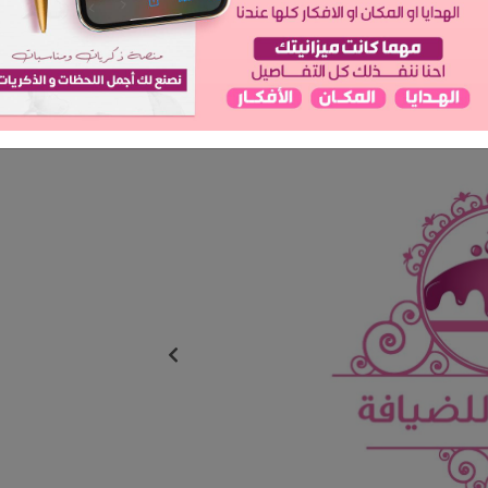
المدينة: الرياض